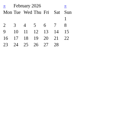
«
February 2026
»
Mon
Tue
Wed
Thu
Fri
Sat
Sun
1
2
3
4
5
6
7
8
9
10
11
12
13
14
15
16
17
18
19
20
21
22
23
24
25
26
27
28